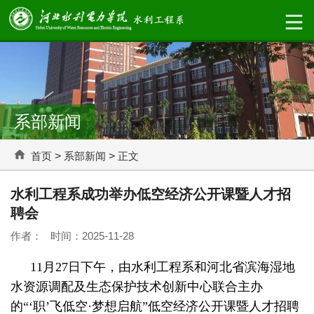
系部新闻
首页
>
系部新闻
>
正文
水利工程系成功举办低空经济公开课暨人才招
聘会
作者： 时间：2025-11-28
11月27日下午，由水利工程系和河北省滨海湿地
水资源调配及生态保护技术创新中心联合主办
的“‘职’飞低空·梦想启航”低空经济公开课暨人才招聘