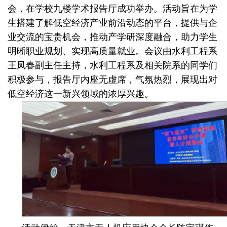
会，在学校九楼学术报告厅成功举办。活动旨在为学
生搭建了解低空经济产业前沿动态的平台，提供与企
业交流的宝贵机会，推动产学研深度融合，助力学生
明晰职业规划、实现高质量就业。会议由水利工程系
王凤春副主任主持，水利工程系及相关院系的同学们
积极参与，报告厅内座无虚席，气氛热烈，展现出对
低空经济这一新兴领域的浓厚兴趣。