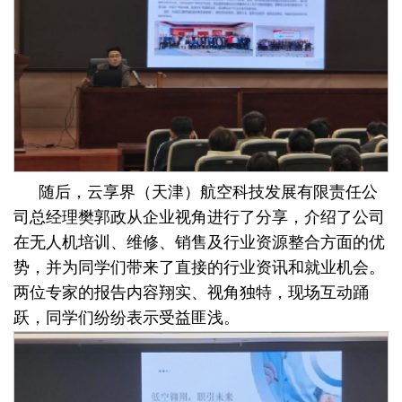
随后，云享界（天津）航空科技发展有限责任公
司总经理樊郭政从企业视角进行了分享，介绍了公司
在无人机培训、维修、销售及行业资源整合方面的优
势，并为同学们带来了直接的行业资讯和就业机会。
两位专家的报告内容翔实、视角独特，现场互动踊
跃，同学们纷纷表示受益匪浅。