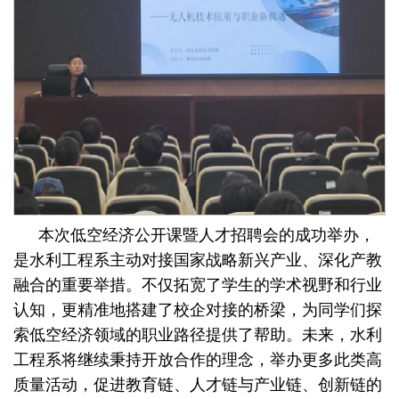
本次低空经济公开课暨人才招聘会的成功举办，
是水利工程系主动对接国家战略新兴产业、深化产教
融合的重要举措。不仅拓宽了学生的学术视野和行业
认知，更精准地搭建了校企对接的桥梁，为同学们探
索低空经济领域的职业路径提供了帮助。未来，水利
工程系将继续秉持开放合作的理念，举办更多此类高
质量活动，促进教育链、人才链与产业链、创新链的