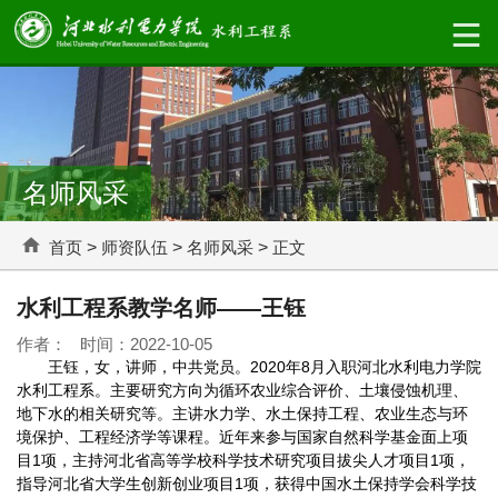
名师风采
首页
>
师资队伍
>
名师风采
>
正文
水利工程系教学名师——王钰
作者： 时间：2022-10-05
王钰，女，讲师，中共党员。2020年8月入职河北水利电力学院
水利工程系。主要研究方向为循环农业综合评价、土壤侵蚀机理、
地下水的相关研究等。主讲水力学、水土保持工程、农业生态与环
境保护、工程经济学等课程。近年来参与国家自然科学基金面上项
目1项，主持河北省高等学校科学技术研究项目拔尖人才项目1项，
指导河北省大学生创新创业项目1项，获得中国水土保持学会科学技