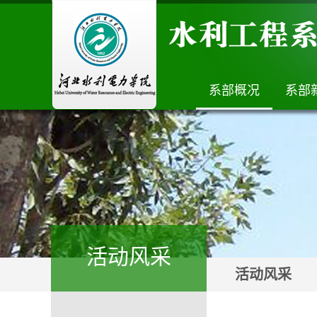
系部概况
系部
活动风采
活动风采