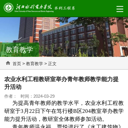
教育教学
首页
>
教育教学
>
正文
农业水利工程教研室举办青年教师教学能力提
升活动
作者： 时间：2024-03-29
为提高青年教师的教学水平，
农业水利工程教
研室于3月22日下午在笃行楼B区204教室举办教学
能力提升活动，教研室全体教师参加活动。
青年教师温永福、贾悦进行了《水工建筑物》