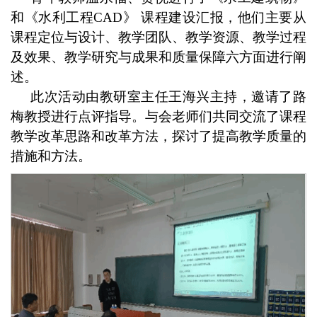
和《水利工程CAD》 课程建设汇报，他们主要从
课程定位与设计、教学团队、教学资源、教学过程
及效果、教学研究与成果和质量保障六方面进行阐
述。
此次活动由教研室主任王海兴主持，邀请了路
梅教授进行点评指导。与会
老师们共同交流了课程
教学改革思路和改革方法，探讨了提高教学质量的
措施和方法。