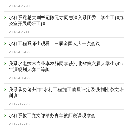
2018-04-20
水利系党总支副书记陈元才同志深入系团委、学生工作办
公室开展调研工作
2018-04-11
水利工程系师生观看十三届全国人大一次会议
2018-03-08
我系水电技术专业李林静同学获河北省第六届大学生职业
生涯规划大赛二等奖
2018-01-08
我系承办沧州市“水利工程施工质量评定及强制性条文培
训班”
2017-12-25
水利系教工党支部举办青年教师说课观摩会
2017-12-15