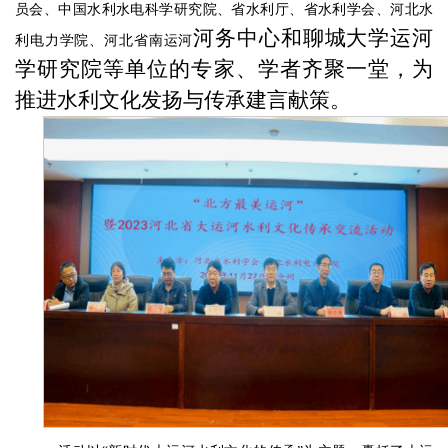
员会、中国水利水电科学研究院、省水利厅、省水利学会、河北水
河务
中心和聊城大学运河
利电力学院、河北省南运河
学研究院等单位的专家、学者齐聚一堂，为
推进水利文化发扬与传承建言献策。