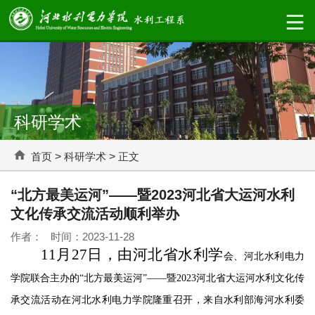
科研学术
首页
>
科研学术
>
正文
“北方最美运河”——暨2023河北省大运河水利
文化传承交流活动顺利举办
作者： 时间：2023-11-28
11月27日，由河北省水利
学
会、河北水利电力
学院联合主办的
“北方最美运河”——暨2023河北省大运河水利文化传
承交流活动在河北水利电力学院隆重召开，来自水利部海河水利委