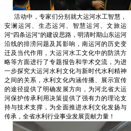
活动中，专家们分别就大运河水工智慧，
安澜运河、生态运河、智慧运河、文旅运
河“四条运河”的建设思路，明清时期山东运河
沿线的排涝问题及其影响，南运河的历史变
迁及当代作用，大运河水工文化中的防洪方
略等方面进行了专题报告和学术交流，为进
一步探究大运河水利文化与新时代水利精神
之间的关系，水利文化内涵传播、展示宣传
的途径提供了明确发展方向，为河北省大运
河保护传承利用决策提供了强有力的理论支
持与技术支撑，为全面推进水利文化发扬与
传承，全省水利行业事业发展贡献力量！