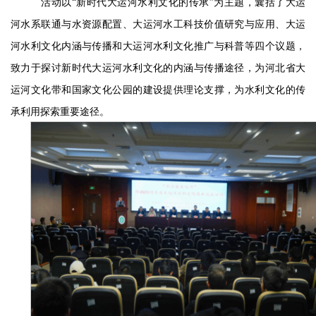
活动以
“新时代大运河水利文化的传承”为主题，囊括了大运
河水系联通与水资源配置、大运河水工科技价值研究与应用、大运
河水利文化内涵与传播和大运河水利文化推广与科普等四个议题，
致力于探讨新时代大运河水利文化的内涵与传播途径，为河北省大
运河文化带和国家文化公园的建设提供理论支撑，为水利文化的传
承利用探索重要途径。